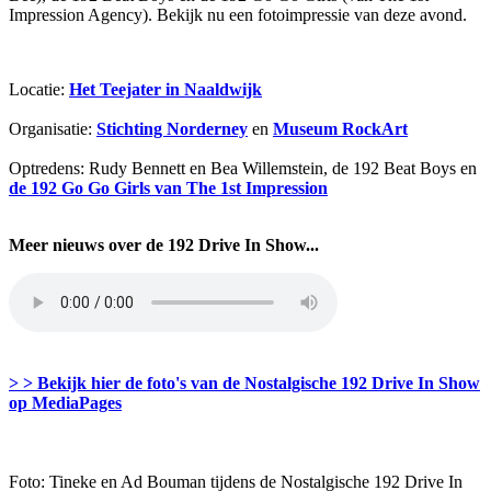
Impression Agency). Bekijk nu een fotoimpressie van deze avond.
Locatie:
Het Teejater in Naaldwijk
Organisatie:
Stichting Norderney
en
Museum RockArt
Optredens: Rudy Bennett en Bea Willemstein, de 192 Beat Boys en
de 192 Go Go Girls van The 1st Impression
Meer nieuws over de 192 Drive In Show...
> > Bekijk hier de foto's van de Nostalgische 192 Drive In Show
op MediaPages
Foto: Tineke en Ad Bouman tijdens de Nostalgische 192 Drive In