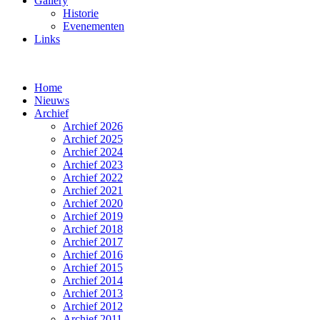
Gallery
Historie
Evenementen
Links
Home
Nieuws
Archief
Archief 2026
Archief 2025
Archief 2024
Archief 2023
Archief 2022
Archief 2021
Archief 2020
Archief 2019
Archief 2018
Archief 2017
Archief 2016
Archief 2015
Archief 2014
Archief 2013
Archief 2012
Archief 2011