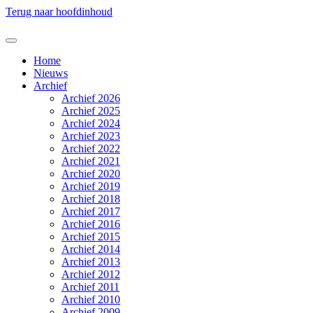
Terug naar hoofdinhoud
Home
Nieuws
Archief
Archief 2026
Archief 2025
Archief 2024
Archief 2023
Archief 2022
Archief 2021
Archief 2020
Archief 2019
Archief 2018
Archief 2017
Archief 2016
Archief 2015
Archief 2014
Archief 2013
Archief 2012
Archief 2011
Archief 2010
Archief 2009