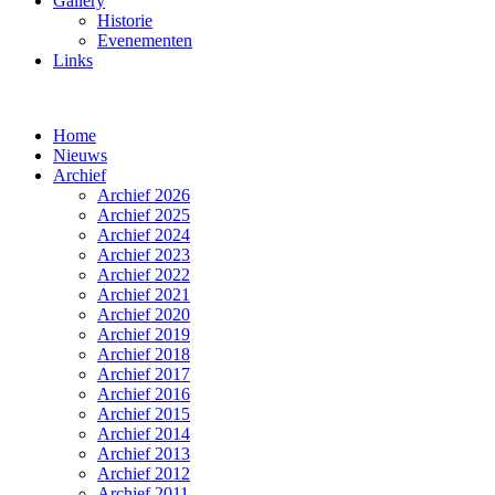
Gallery
Historie
Evenementen
Links
Home
Nieuws
Archief
Archief 2026
Archief 2025
Archief 2024
Archief 2023
Archief 2022
Archief 2021
Archief 2020
Archief 2019
Archief 2018
Archief 2017
Archief 2016
Archief 2015
Archief 2014
Archief 2013
Archief 2012
Archief 2011