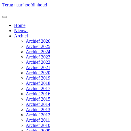
Terug naar hoofdinhoud
Home
Nieuws
Archief
Archief 2026
Archief 2025
Archief 2024
Archief 2023
Archief 2022
Archief 2021
Archief 2020
Archief 2019
Archief 2018
Archief 2017
Archief 2016
Archief 2015
Archief 2014
Archief 2013
Archief 2012
Archief 2011
Archief 2010
Archief 2009