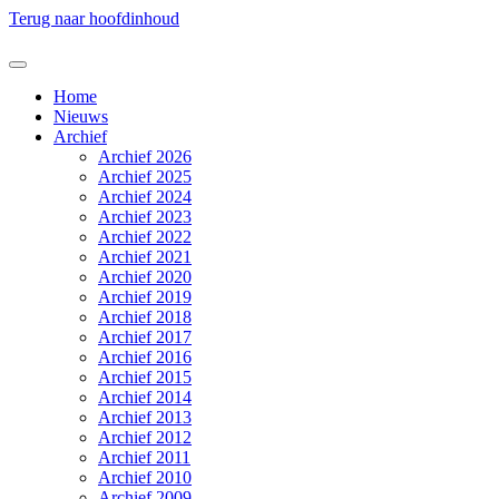
Terug naar hoofdinhoud
Home
Nieuws
Archief
Archief 2026
Archief 2025
Archief 2024
Archief 2023
Archief 2022
Archief 2021
Archief 2020
Archief 2019
Archief 2018
Archief 2017
Archief 2016
Archief 2015
Archief 2014
Archief 2013
Archief 2012
Archief 2011
Archief 2010
Archief 2009