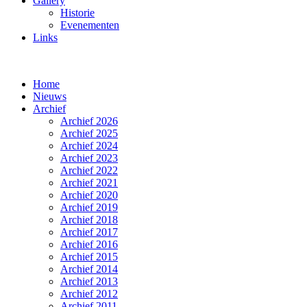
Gallery
Historie
Evenementen
Links
Home
Nieuws
Archief
Archief 2026
Archief 2025
Archief 2024
Archief 2023
Archief 2022
Archief 2021
Archief 2020
Archief 2019
Archief 2018
Archief 2017
Archief 2016
Archief 2015
Archief 2014
Archief 2013
Archief 2012
Archief 2011