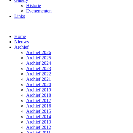
Gallery
Historie
Evenementen
Links
Home
Nieuws
Archief
Archief 2026
Archief 2025
Archief 2024
Archief 2023
Archief 2022
Archief 2021
Archief 2020
Archief 2019
Archief 2018
Archief 2017
Archief 2016
Archief 2015
Archief 2014
Archief 2013
Archief 2012
Archief 2011