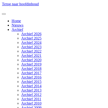
Terug naar hoofdinhoud
Home
Nieuws
Archief
Archief 2026
Archief 2025
Archief 2024
Archief 2023
Archief 2022
Archief 2021
Archief 2020
Archief 2019
Archief 2018
Archief 2017
Archief 2016
Archief 2015
Archief 2014
Archief 2013
Archief 2012
Archief 2011
Archief 2010
Archief 2009