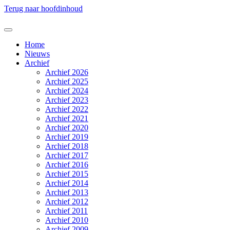
Terug naar hoofdinhoud
Home
Nieuws
Archief
Archief 2026
Archief 2025
Archief 2024
Archief 2023
Archief 2022
Archief 2021
Archief 2020
Archief 2019
Archief 2018
Archief 2017
Archief 2016
Archief 2015
Archief 2014
Archief 2013
Archief 2012
Archief 2011
Archief 2010
Archief 2009