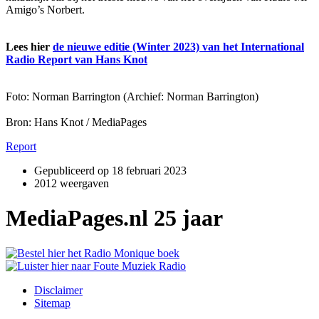
Amigo’s Norbert.
Lees hier
de nieuwe editie (Winter 2023) van het International
Radio Report van Hans Knot
Foto: Norman Barrington (Archief: Norman Barrington)
Bron: Hans Knot / MediaPages
Report
Gepubliceerd op
18 februari 2023
2012 weergaven
MediaPages.nl 25 jaar
Disclaimer
Sitemap