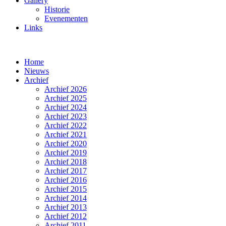
Gallery
Historie
Evenementen
Links
Home
Nieuws
Archief
Archief 2026
Archief 2025
Archief 2024
Archief 2023
Archief 2022
Archief 2021
Archief 2020
Archief 2019
Archief 2018
Archief 2017
Archief 2016
Archief 2015
Archief 2014
Archief 2013
Archief 2012
Archief 2011