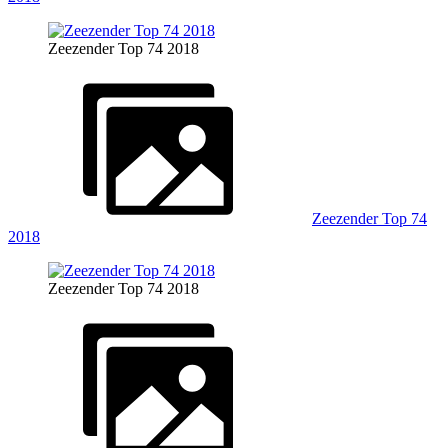
Zeezender Top 74 2018
Zeezender Top 74
2018
Zeezender Top 74 2018