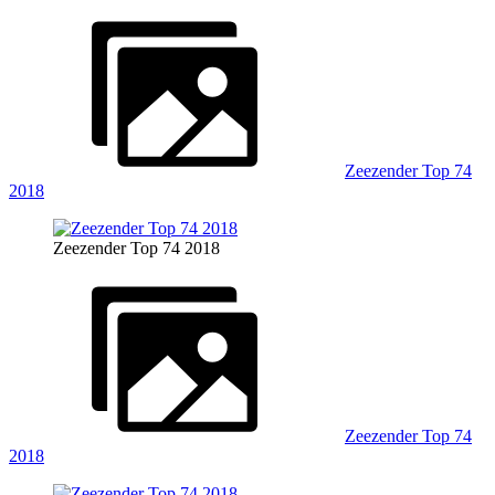
Zeezender Top 74
2018
Zeezender Top 74 2018
Zeezender Top 74
2018