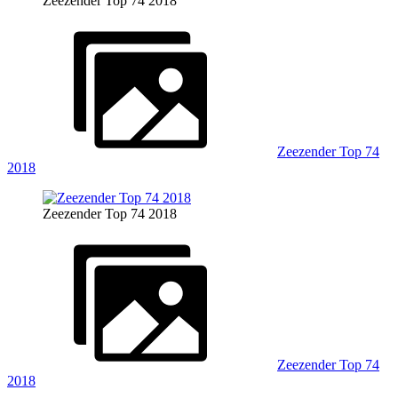
Zeezender Top 74 2018
Zeezender Top 74
2018
Zeezender Top 74 2018
Zeezender Top 74
2018