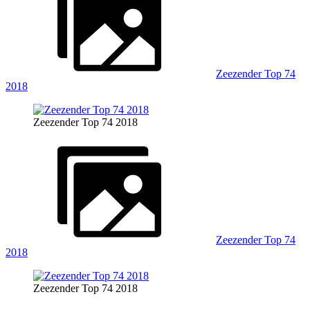
Zeezender Top 74
2018
Zeezender Top 74 2018
Zeezender Top 74
2018
Zeezender Top 74 2018