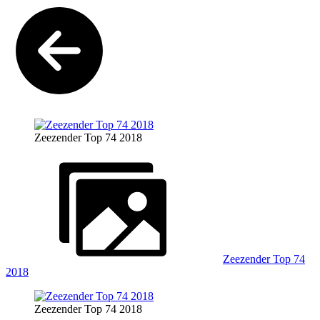
Zeezender Top 74 2018
Zeezender Top 74
2018
Zeezender Top 74 2018