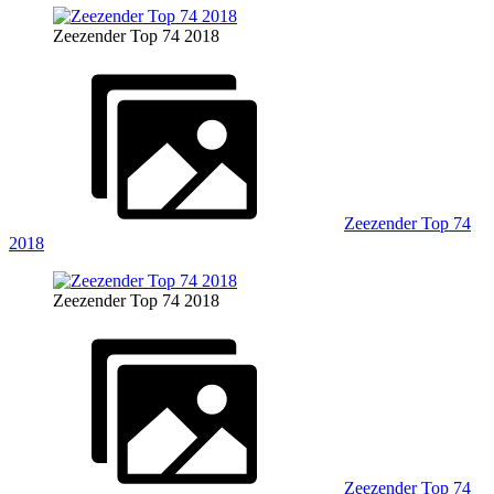
Zeezender Top 74 2018
Zeezender Top 74
2018
Zeezender Top 74 2018
Zeezender Top 74