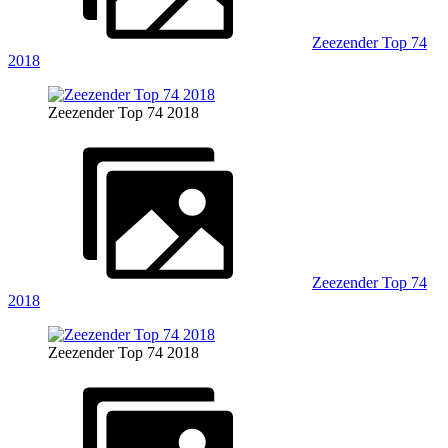
Zeezender Top 74
2018
Zeezender Top 74 2018
Zeezender Top 74
2018
Zeezender Top 74 2018