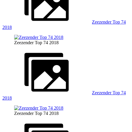
Zeezender Top 74
2018
Zeezender Top 74 2018
Zeezender Top 74
2018
Zeezender Top 74 2018