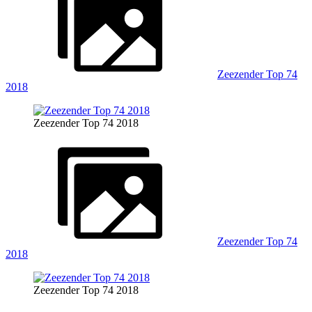
Zeezender Top 74
2018
Zeezender Top 74 2018
Zeezender Top 74
2018
Zeezender Top 74 2018