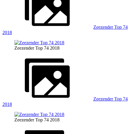
Zeezender Top 74
2018
Zeezender Top 74 2018
Zeezender Top 74
2018
Zeezender Top 74 2018