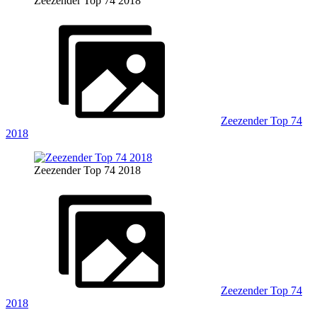
Zeezender Top 74 2018
Zeezender Top 74
2018
Zeezender Top 74 2018
Zeezender Top 74
2018