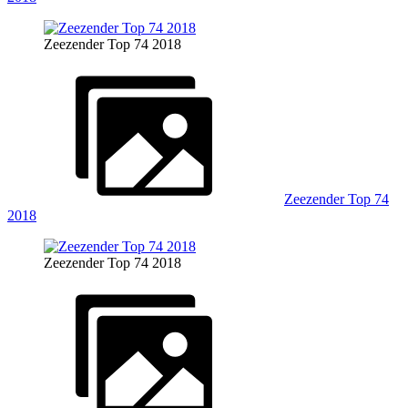
Zeezender Top 74 2018
Zeezender Top 74
2018
Zeezender Top 74 2018