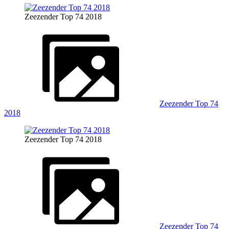
Zeezender Top 74 2018
Zeezender Top 74
2018
Zeezender Top 74 2018
Zeezender Top 74