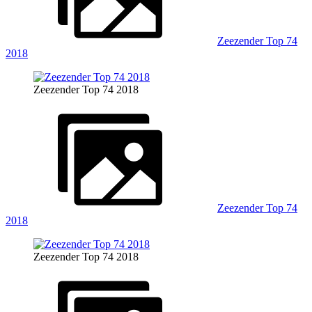
Zeezender Top 74
2018
Zeezender Top 74 2018
Zeezender Top 74
2018
Zeezender Top 74 2018