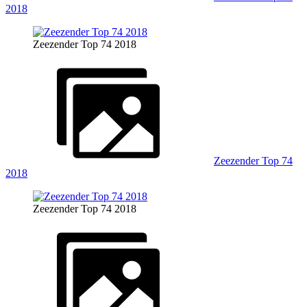
2018
Zeezender Top 74 2018
Zeezender Top 74
2018
Zeezender Top 74 2018