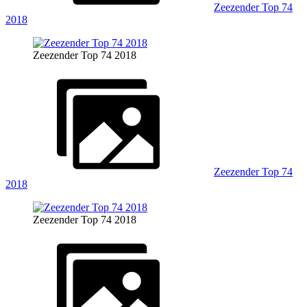
Zeezender Top 74
2018
Zeezender Top 74 2018
Zeezender Top 74
2018
Zeezender Top 74 2018