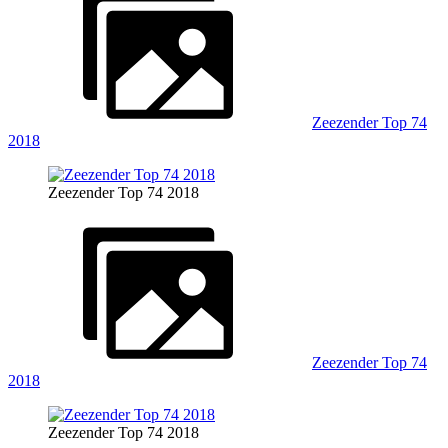
Zeezender Top 74
2018
Zeezender Top 74 2018
Zeezender Top 74
2018
Zeezender Top 74 2018