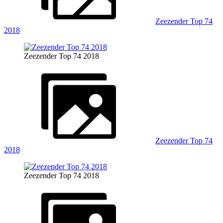
Zeezender Top 74
2018
Zeezender Top 74 2018
Zeezender Top 74
2018
Zeezender Top 74 2018