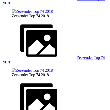
2018
Zeezender Top 74 2018
Zeezender Top 74
2018
Zeezender Top 74 2018