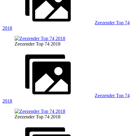
Zeezender Top 74
2018
Zeezender Top 74 2018
Zeezender Top 74
2018
Zeezender Top 74 2018