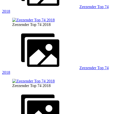
Zeezender Top 74
2018
Zeezender Top 74 2018
Zeezender Top 74
2018
Zeezender Top 74 2018