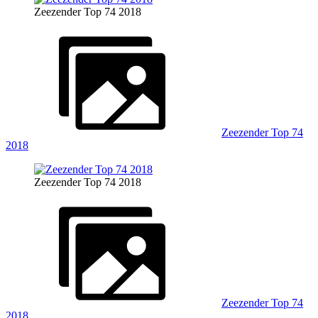
Zeezender Top 74 2018
Zeezender Top 74
2018
Zeezender Top 74 2018
Zeezender Top 74
2018