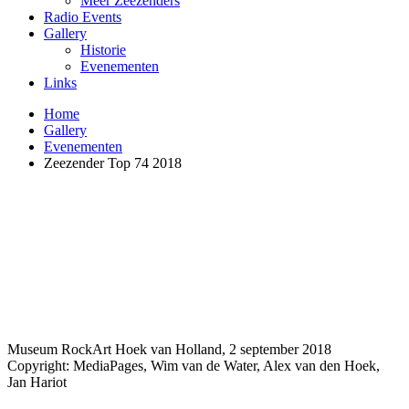
Meer Zeezenders
Radio Events
Gallery
Historie
Evenementen
Links
Home
Gallery
Evenementen
Zeezender Top 74 2018
Museum RockArt Hoek van Holland, 2 september 2018
Copyright: MediaPages, Wim van de Water, Alex van den Hoek,
Jan Hariot