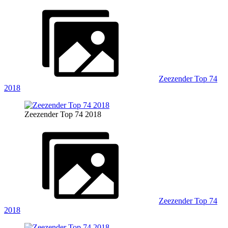
Zeezender Top 74
2018
Zeezender Top 74 2018
Zeezender Top 74
2018