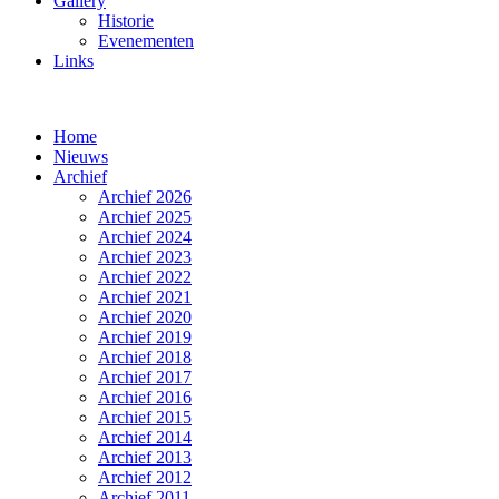
Gallery
Historie
Evenementen
Links
Home
Nieuws
Archief
Archief 2026
Archief 2025
Archief 2024
Archief 2023
Archief 2022
Archief 2021
Archief 2020
Archief 2019
Archief 2018
Archief 2017
Archief 2016
Archief 2015
Archief 2014
Archief 2013
Archief 2012
Archief 2011