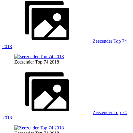
Zeezender Top 74
2018
Zeezender Top 74 2018
Zeezender Top 74
2018