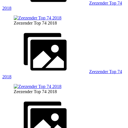
Zeezender Top 74
2018
Zeezender Top 74 2018
Zeezender Top 74
2018
Zeezender Top 74 2018