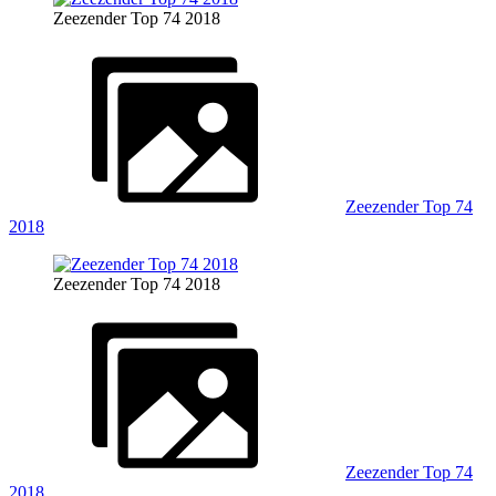
Zeezender Top 74 2018
Zeezender Top 74
2018
Zeezender Top 74 2018
Zeezender Top 74
2018