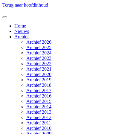
Terug naar hoofdinhoud
Home
Nieuws
Archief
Archief 2026
Archief 2025
Archief 2024
Archief 2023
Archief 2022
Archief 2021
Archief 2020
Archief 2019
Archief 2018
Archief 2017
Archief 2016
Archief 2015
Archief 2014
Archief 2013
Archief 2012
Archief 2011
Archief 2010
Archief 2009