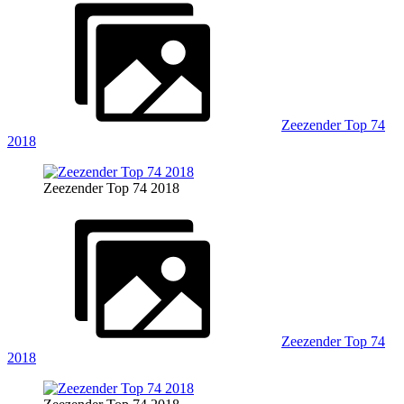
Zeezender Top 74
2018
Zeezender Top 74 2018
Zeezender Top 74
2018