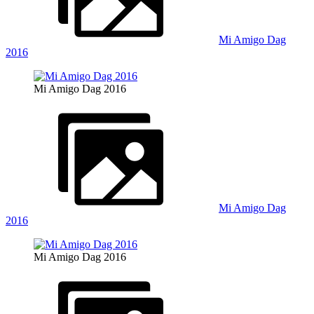
Mi Amigo Dag
2016
Mi Amigo Dag 2016
Mi Amigo Dag
2016
Mi Amigo Dag 2016