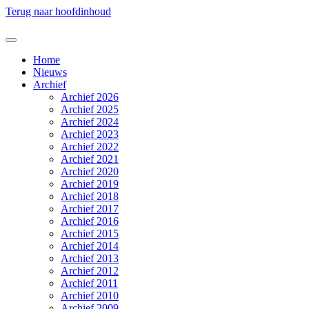
Terug naar hoofdinhoud
Home
Nieuws
Archief
Archief 2026
Archief 2025
Archief 2024
Archief 2023
Archief 2022
Archief 2021
Archief 2020
Archief 2019
Archief 2018
Archief 2017
Archief 2016
Archief 2015
Archief 2014
Archief 2013
Archief 2012
Archief 2011
Archief 2010
Archief 2009