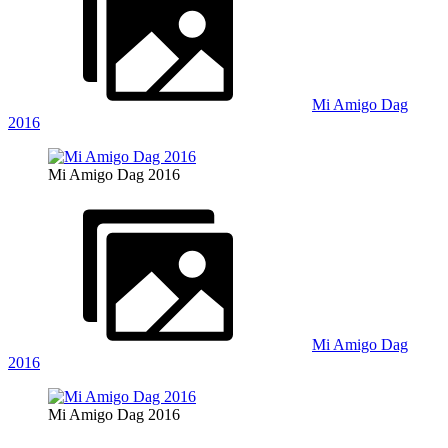
Mi Amigo Dag
2016
Mi Amigo Dag 2016
Mi Amigo Dag
2016
Mi Amigo Dag 2016