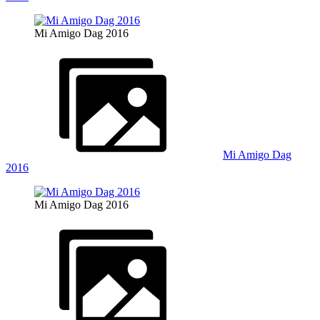
Mi Amigo Dag 2016
Mi Amigo Dag
2016
Mi Amigo Dag 2016