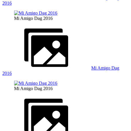
2016
Mi Amigo Dag 2016
Mi Amigo Dag
2016
Mi Amigo Dag 2016