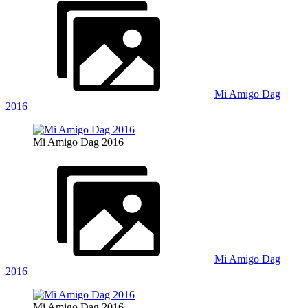
Mi Amigo Dag
2016
Mi Amigo Dag 2016
Mi Amigo Dag
2016
Mi Amigo Dag 2016