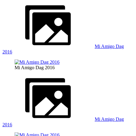
Mi Amigo Dag
2016
Mi Amigo Dag 2016
Mi Amigo Dag
2016