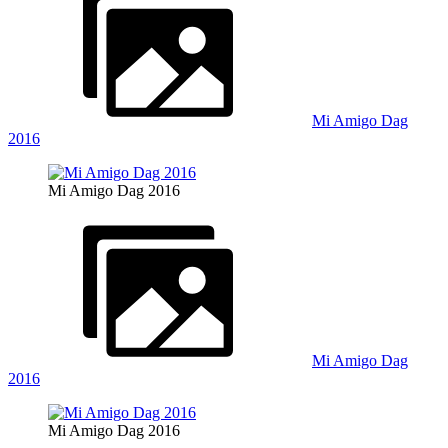
Mi Amigo Dag
2016
Mi Amigo Dag 2016
Mi Amigo Dag
2016
Mi Amigo Dag 2016