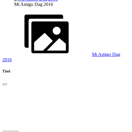
Mi Amigo Dag 2016
Mi Amigo Dag
2016
Titel