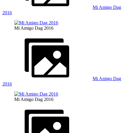
Mi Amigo Dag
2016
Mi Amigo Dag 2016
Mi Amigo Dag
2016
Mi Amigo Dag 2016