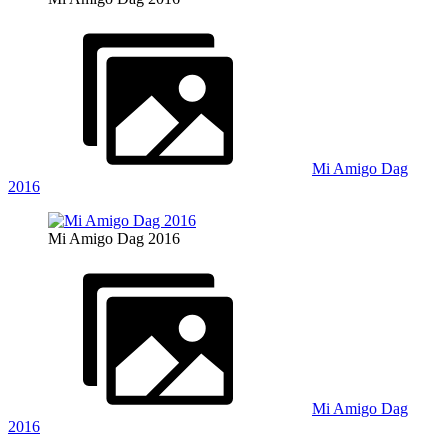
Mi Amigo Dag
2016
Mi Amigo Dag 2016
Mi Amigo Dag
2016