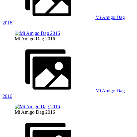
Mi Amigo Dag
2016
Mi Amigo Dag 2016
Mi Amigo Dag
2016
Mi Amigo Dag 2016