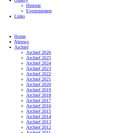
Gallery
Historie
Evenementen
Links
Home
Nieuws
Archief
Archief 2026
Archief 2025
Archief 2024
Archief 2023
Archief 2022
Archief 2021
Archief 2020
Archief 2019
Archief 2018
Archief 2017
Archief 2016
Archief 2015
Archief 2014
Archief 2013
Archief 2012
Archief 2011