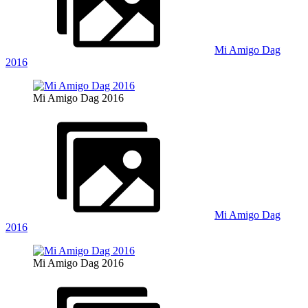
Mi Amigo Dag
2016
Mi Amigo Dag 2016
Mi Amigo Dag
2016
Mi Amigo Dag 2016