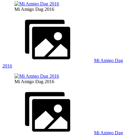
Mi Amigo Dag 2016
Mi Amigo Dag
2016
Mi Amigo Dag 2016
Mi Amigo Dag