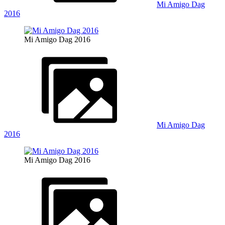
Mi Amigo Dag
2016
Mi Amigo Dag 2016
Mi Amigo Dag
2016
Mi Amigo Dag 2016