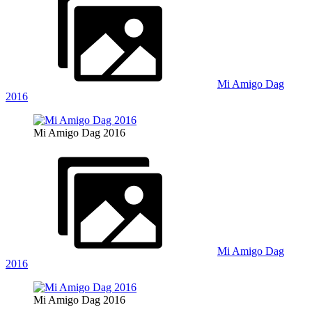
Mi Amigo Dag
2016
Mi Amigo Dag 2016
Mi Amigo Dag
2016
Mi Amigo Dag 2016