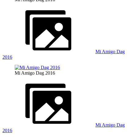
Mi Amigo Dag
2016
Mi Amigo Dag 2016
Mi Amigo Dag
2016