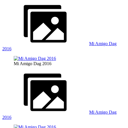
Mi Amigo Dag
2016
Mi Amigo Dag 2016
Mi Amigo Dag
2016