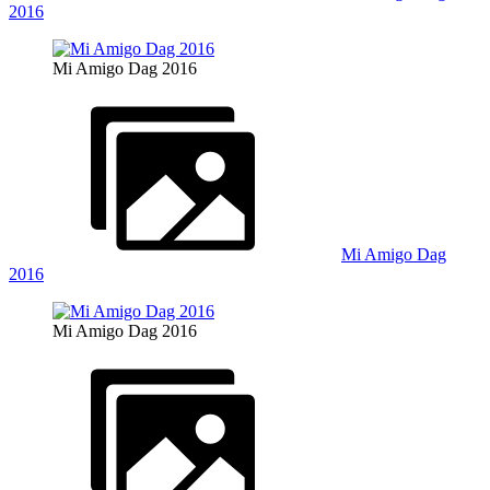
2016
Mi Amigo Dag 2016
Mi Amigo Dag
2016
Mi Amigo Dag 2016