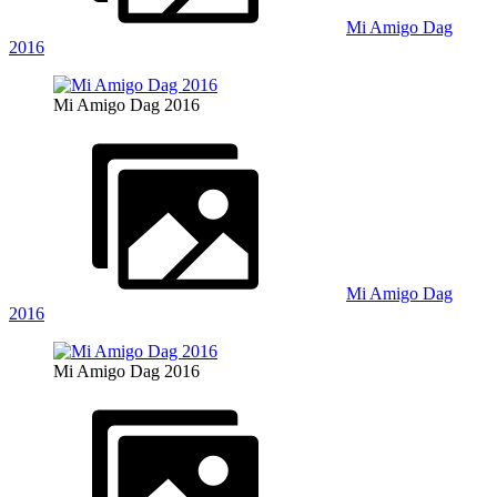
Mi Amigo Dag
2016
Mi Amigo Dag 2016
Mi Amigo Dag
2016
Mi Amigo Dag 2016