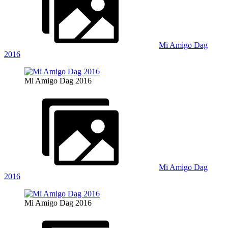
Mi Amigo Dag
2016
Mi Amigo Dag 2016
Mi Amigo Dag
2016
Mi Amigo Dag 2016