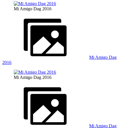
Mi Amigo Dag 2016
Mi Amigo Dag
2016
Mi Amigo Dag 2016
Mi Amigo Dag