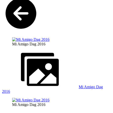
Mi Amigo Dag 2016
Mi Amigo Dag
2016
Mi Amigo Dag 2016