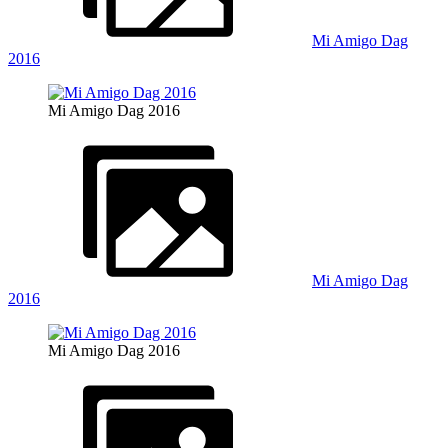
Mi Amigo Dag
2016
Mi Amigo Dag 2016
Mi Amigo Dag
2016
Mi Amigo Dag 2016