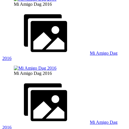
Mi Amigo Dag 2016
Mi Amigo Dag
2016
Mi Amigo Dag 2016
Mi Amigo Dag
2016