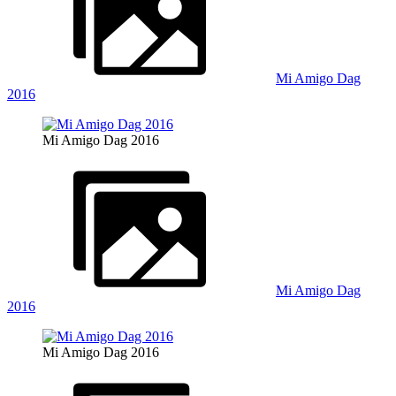
Mi Amigo Dag
2016
Mi Amigo Dag 2016
Mi Amigo Dag
2016
Mi Amigo Dag 2016