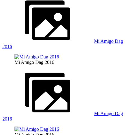
Mi Amigo Dag
2016
Mi Amigo Dag 2016
Mi Amigo Dag
2016
Mi Amigo Dag 2016