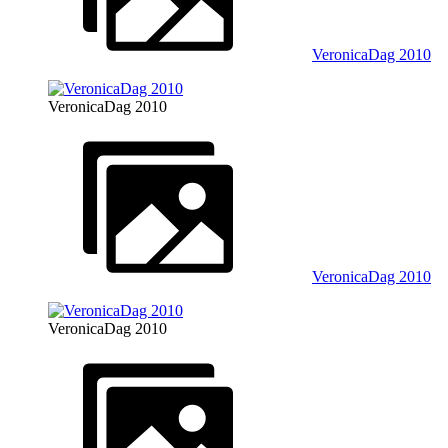
VeronicaDag 2010
VeronicaDag 2010
VeronicaDag 2010
VeronicaDag 2010