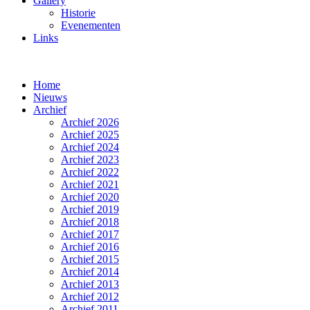
Gallery
Historie
Evenementen
Links
Home
Nieuws
Archief
Archief 2026
Archief 2025
Archief 2024
Archief 2023
Archief 2022
Archief 2021
Archief 2020
Archief 2019
Archief 2018
Archief 2017
Archief 2016
Archief 2015
Archief 2014
Archief 2013
Archief 2012
Archief 2011