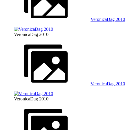
VeronicaDag 2010
VeronicaDag 2010
VeronicaDag 2010
VeronicaDag 2010