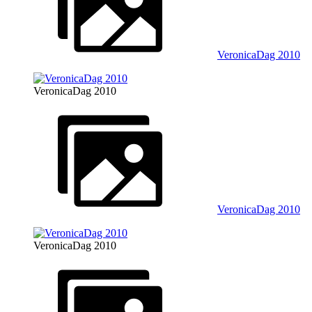
VeronicaDag 2010
VeronicaDag 2010
VeronicaDag 2010
VeronicaDag 2010