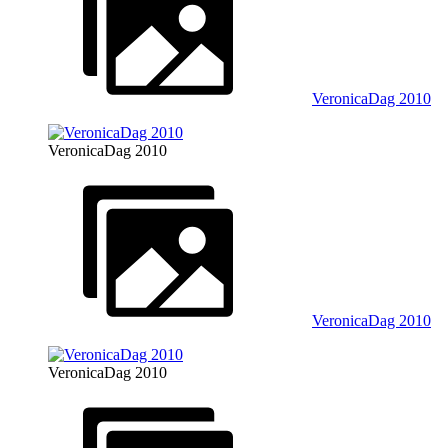
VeronicaDag 2010
VeronicaDag 2010
VeronicaDag 2010
VeronicaDag 2010