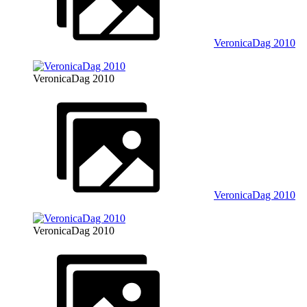
VeronicaDag 2010
VeronicaDag 2010
VeronicaDag 2010
VeronicaDag 2010