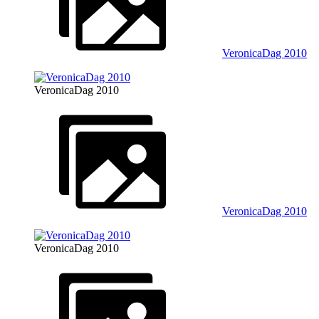
VeronicaDag 2010
VeronicaDag 2010
VeronicaDag 2010
VeronicaDag 2010