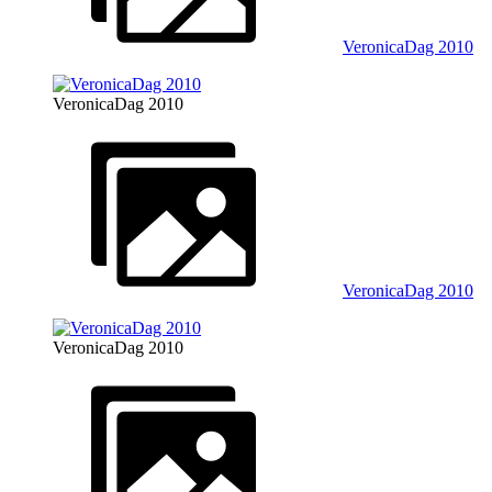
VeronicaDag 2010
VeronicaDag 2010
VeronicaDag 2010
VeronicaDag 2010