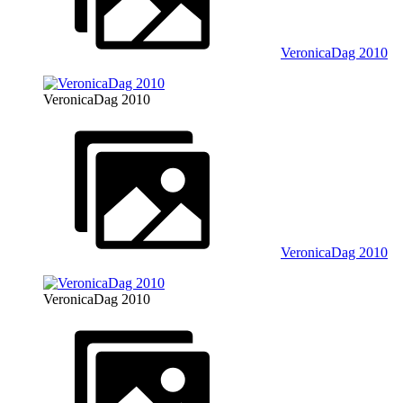
VeronicaDag 2010
VeronicaDag 2010
VeronicaDag 2010
VeronicaDag 2010