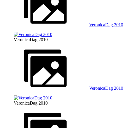
VeronicaDag 2010
VeronicaDag 2010
VeronicaDag 2010
VeronicaDag 2010