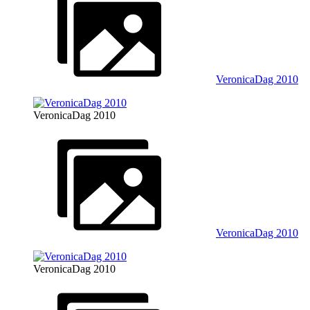
VeronicaDag 2010
VeronicaDag 2010
VeronicaDag 2010
VeronicaDag 2010