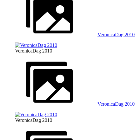
VeronicaDag 2010
VeronicaDag 2010
VeronicaDag 2010
VeronicaDag 2010