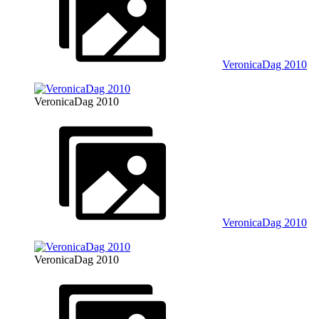
VeronicaDag 2010
VeronicaDag 2010
VeronicaDag 2010
VeronicaDag 2010