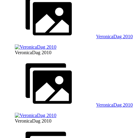
VeronicaDag 2010
VeronicaDag 2010
VeronicaDag 2010
VeronicaDag 2010