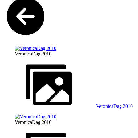
VeronicaDag 2010
VeronicaDag 2010
VeronicaDag 2010