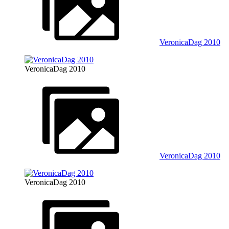
VeronicaDag 2010
VeronicaDag 2010
VeronicaDag 2010
VeronicaDag 2010