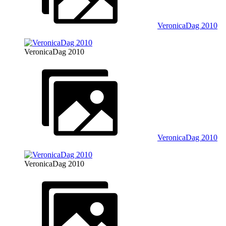
VeronicaDag 2010
VeronicaDag 2010
VeronicaDag 2010
VeronicaDag 2010