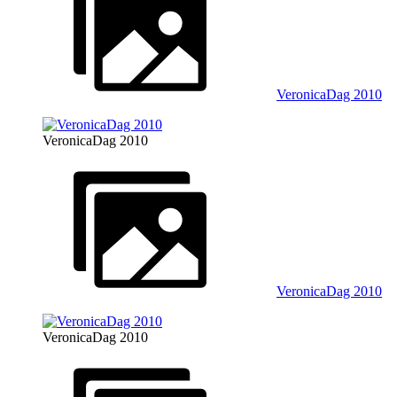
VeronicaDag 2010
VeronicaDag 2010
VeronicaDag 2010
VeronicaDag 2010