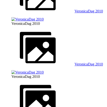
VeronicaDag 2010
VeronicaDag 2010
VeronicaDag 2010
VeronicaDag 2010