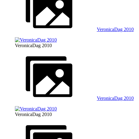
VeronicaDag 2010
VeronicaDag 2010
VeronicaDag 2010
VeronicaDag 2010