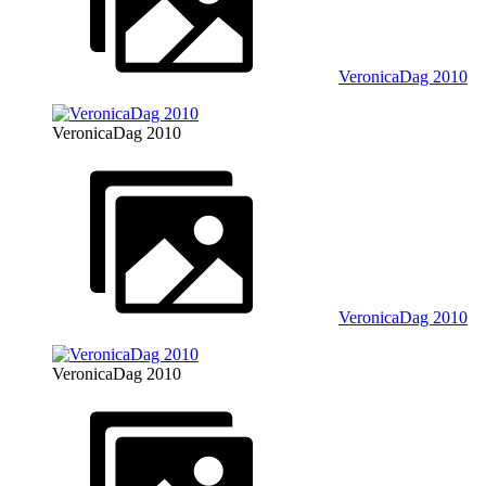
VeronicaDag 2010
VeronicaDag 2010
VeronicaDag 2010
VeronicaDag 2010