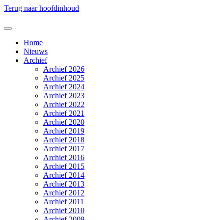
Terug naar hoofdinhoud
Home
Nieuws
Archief
Archief 2026
Archief 2025
Archief 2024
Archief 2023
Archief 2022
Archief 2021
Archief 2020
Archief 2019
Archief 2018
Archief 2017
Archief 2016
Archief 2015
Archief 2014
Archief 2013
Archief 2012
Archief 2011
Archief 2010
Archief 2009